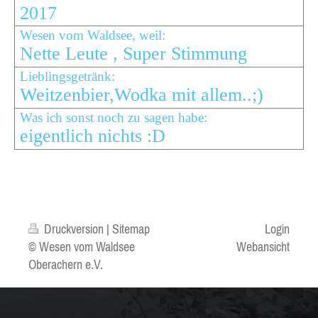
2017
Wesen vom Waldsee, weil:
Nette Leute , Super Stimmung
Lieblingsgetränk:
Weitzenbier,Wodka mit allem..;)
Was ich sonst noch zu sagen habe:
eigentlich nichts :D
Druckversion
|
Sitemap
Login
© Wesen vom Waldsee
Webansicht
Oberachern e.V.