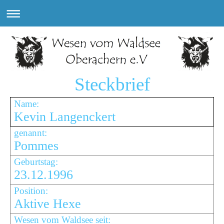
Steckbrief
Name:
Kevin Langenckert
genannt:
Pommes
Geburtstag:
23.12.1996
Position:
Aktive Hexe
Wesen vom Waldsee seit: