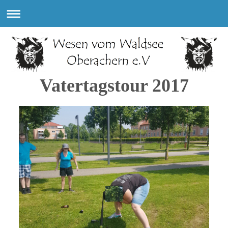
Vatertagstour 2017