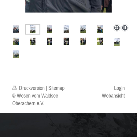
Druckversion
|
Sitemap
Login
© Wesen vom Waldsee
Webansicht
Oberachern e.V.