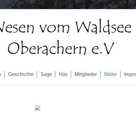
e
Geschichte
Sage
Häs
Mitglieder
Bilder
Impr