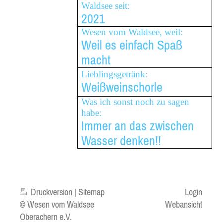
Waldsee seit:
2021
Wesen vom Waldsee, weil:
Weil es einfach Spaß
macht
Lieblingsgetränk:
Weißweinschorle
Was ich sonst noch zu sagen
habe:
Immer an das zwischen
Wasser denken!!
Druckversion
|
Sitemap
Login
© Wesen vom Waldsee
Webansicht
Oberachern e.V.