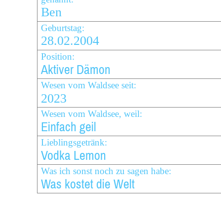
Ben
Geburtstag:
28.02.2004
Position:
Aktiver Dämon
Wesen vom Waldsee seit:
2023
Wesen vom Waldsee, weil:
Einfach geil
Lieblingsgetränk:
Vodka Lemon
Was ich sonst noch zu sagen habe:
Was kostet die Welt