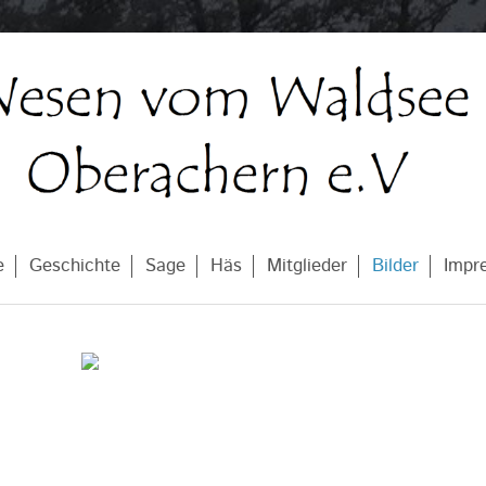
e
Geschichte
Sage
Häs
Mitglieder
Bilder
Impr