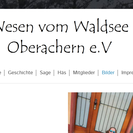
e
Geschichte
Sage
Häs
Mitglieder
Bilder
Impr